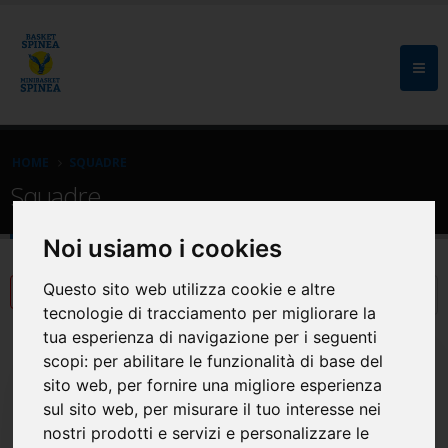
HOME
SQUADRE
Squadre
Noi usiamo i cookies
Questo sito web utilizza cookie e altre
tecnologie di tracciamento per migliorare la
tua esperienza di navigazione per i seguenti
scopi:
per abilitare le funzionalità di base del
sito web
,
per fornire una migliore esperienza
sul sito web
,
per misurare il tuo interesse nei
nostri prodotti e servizi e personalizzare le