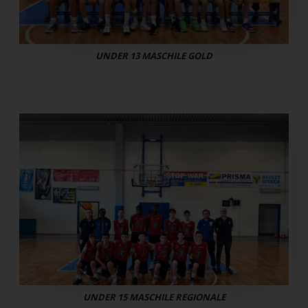
UNDER 13 MASCHILE GOLD
UNDER 15 MASCHILE REGIONALE