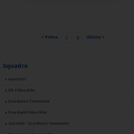
< Prima
Ultima >
1
2
Squadre
Aquilotti
DR 3 Maschile
Esordienti femminile
Esordienti Maschile
Gazzelle - Esordienti femminile