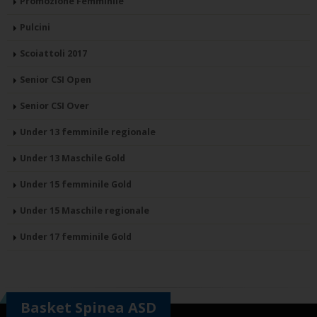
Promozione Femminile
Pulcini
Scoiattoli 2017
Senior CSI Open
Senior CSI Over
Under 13 femminile regionale
Under 13 Maschile Gold
Under 15 femminile Gold
Under 15 Maschile regionale
Under 17 femminile Gold
Basket Spinea ASD