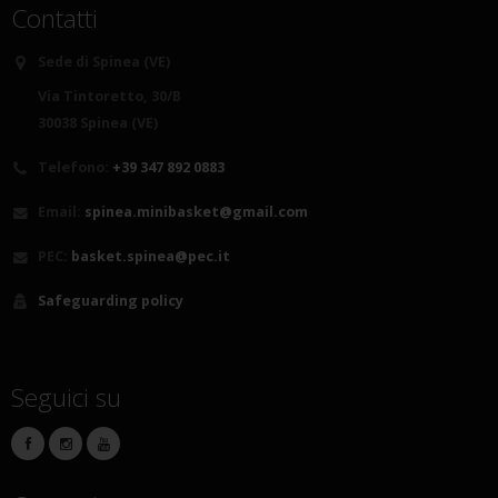
Contatti
Sede di Spinea (VE)
Via Tintoretto, 30/B
30038 Spinea (VE)
Telefono:
+39 347 892 0883
Email:
spinea.minibasket@gmail.com
PEC:
basket.spinea@pec.it
Safeguarding policy
Seguici su