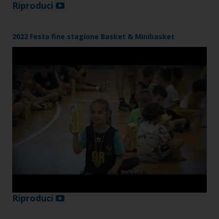
Riproduci
2022 Festa fine stagione Basket & Minibasket
Riproduci