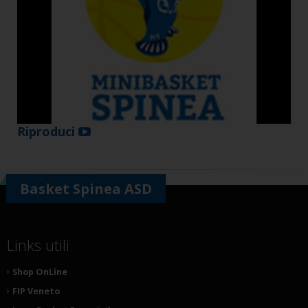
Riproduci
Basket Spinea ASD
Links utili
Shop OnLine
FIP Veneto