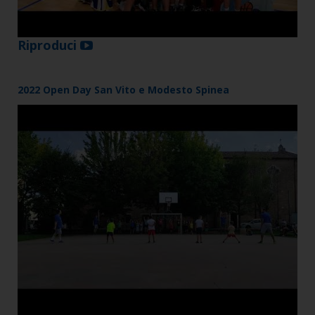
Riproduci
2022 Open Day San Vito e Modesto Spinea