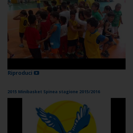
Riproduci
2015 Minibasket Spinea stagione 2015/2016