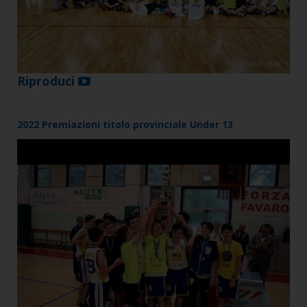
Riproduci
2022 Premiazioni titolo provinciale Under 13