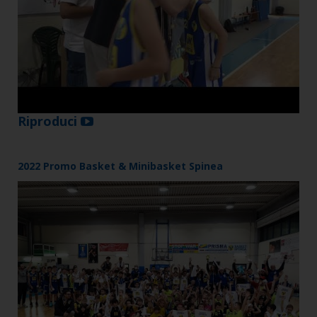
Riproduci
2022 Promo Basket & Minibasket Spinea