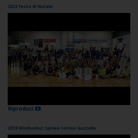
2022 Festa di Natale
Riproduci
2018 Minibasket Spinea torneo Gazzelle