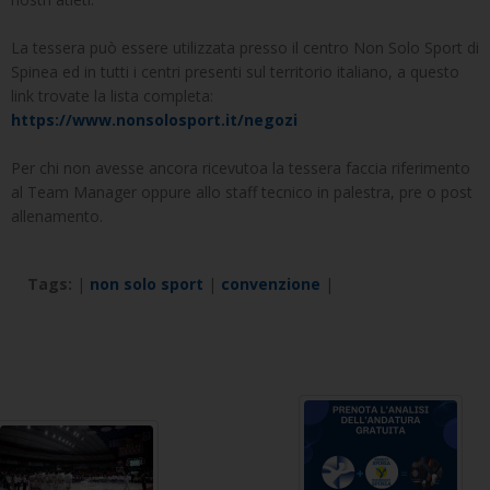
La tessera può essere utilizzata presso il centro Non Solo Sport di
Spinea ed in tutti i centri presenti sul territorio italiano, a questo
link trovate la lista completa:
https://www.nonsolosport.it/negozi
Per chi non avesse ancora ricevutoa la tessera faccia riferimento
al Team Manager oppure allo staff tecnico in palestra, pre o post
allenamento.
Tags:
|
non solo sport
|
convenzione
|