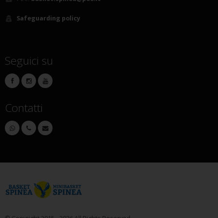
Safeguarding policy
Seguici su
Contatti