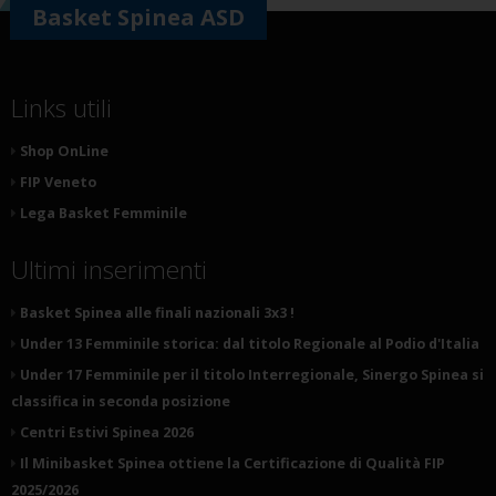
Basket Spinea ASD
Links utili
Shop OnLine
FIP Veneto
Lega Basket Femminile
Ultimi inserimenti
Basket Spinea alle finali nazionali 3x3 !
Under 13 Femminile storica: dal titolo Regionale al Podio d'Italia
Under 17 Femminile per il titolo Interregionale, Sinergo Spinea si
classifica in seconda posizione
Centri Estivi Spinea 2026
Il Minibasket Spinea ottiene la Certificazione di Qualità FIP
2025/2026