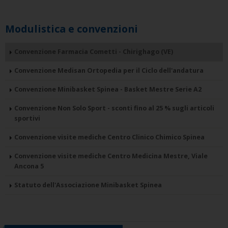
Modulistica e convenzioni
Convenzione Farmacia Cometti - Chirighago (VE)
Convenzione Medisan Ortopedia per il Ciclo dell'andatura
Convenzione Minibasket Spinea - Basket Mestre Serie A2
Convenzione Non Solo Sport - sconti fino al 25 % sugli articoli
sportivi
Convenzione visite mediche Centro Clinico Chimico Spinea
Convenzione visite mediche Centro Medicina Mestre, Viale
Ancona 5
Statuto dell'Associazione Minibasket Spinea