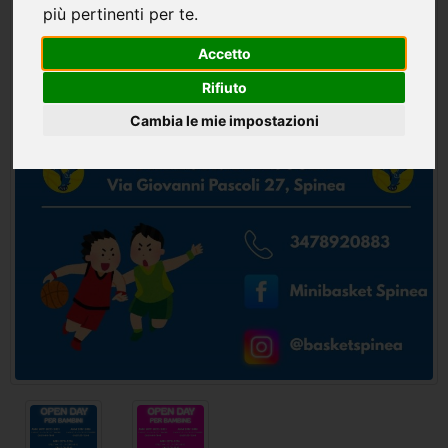
più pertinenti per te
.
Accetto
Rifiuto
Cambia le mie impostazioni