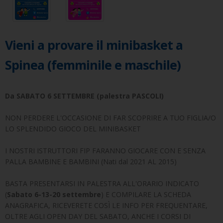
Vieni a provare il minibasket a
Spinea (femminile e maschile)
Da SABATO 6 SETTEMBRE (palestra PASCOLI)
NON PERDERE L'OCCASIONE DI FAR SCOPRIRE A TUO FIGLIA/O
LO SPLENDIDO GIOCO DEL MINIBASKET
I NOSTRI ISTRUTTORI FIP FARANNO GIOCARE CON E SENZA
PALLA BAMBINE E BAMBINI (Nati dal 2021 AL 2015)
BASTA PRESENTARSI IN PALESTRA ALL'ORARIO INDICATO
(
Sabato 6-13-20 settembre
) E COMPILARE LA SCHEDA
ANAGRAFICA, RICEVERETE COSÌ LE INFO PER FREQUENTARE,
OLTRE AGLI OPEN DAY DEL SABATO, ANCHE I CORSI DI